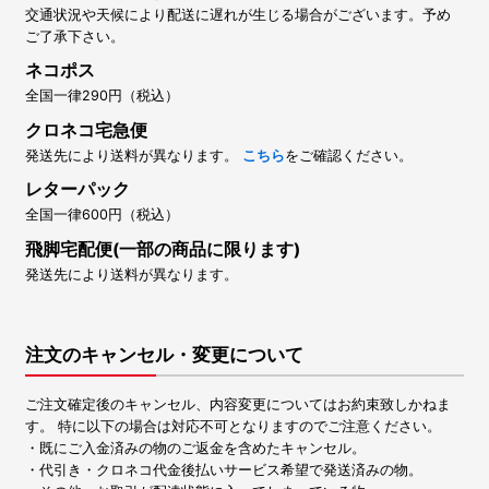
交通状況や天候により配送に遅れが生じる場合がございます。予め
ご了承下さい。
ネコポス
全国一律290円（税込）
クロネコ宅急便
発送先により送料が異なります。
こちら
をご確認ください。
レターパック
全国一律600円（税込）
飛脚宅配便(一部の商品に限ります)
発送先により送料が異なります。
注文のキャンセル・変更について
ご注文確定後のキャンセル、内容変更についてはお約束致しかねま
す。 特に以下の場合は対応不可となりますのでご注意ください。
・既にご入金済みの物のご返金を含めたキャンセル。
・代引き・クロネコ代金後払いサービス希望で発送済みの物。