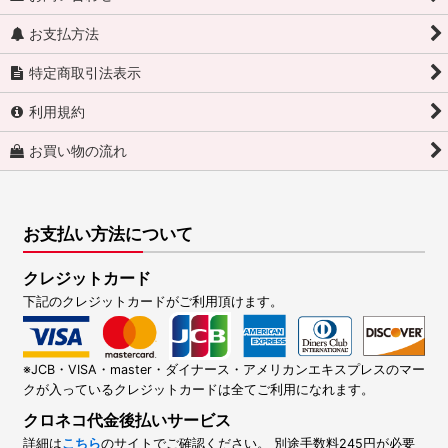
お支払方法
特定商取引法表示
利用規約
お買い物の流れ
お支払い方法について
クレジットカード
下記のクレジットカードがご利用頂けます。
※JCB・VISA・master・ダイナース・アメリカンエキスプレスのマー
クが入っているクレジットカードは全てご利用になれます。
クロネコ代金後払いサービス
詳細は
こちら
のサイトでご確認ください。 別途手数料245円が必要