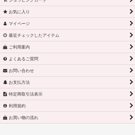
お気に入り
マイページ
最近チェックしたアイテム
ご利用案内
よくあるご質問
お問い合わせ
お支払方法
特定商取引法表示
利用規約
お買い物の流れ