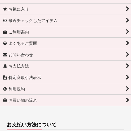
お気に入り
最近チェックしたアイテム
ご利用案内
よくあるご質問
お問い合わせ
お支払方法
特定商取引法表示
利用規約
お買い物の流れ
お支払い方法について