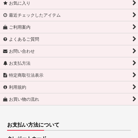
お気に入り
最近チェックしたアイテム
ご利用案内
よくあるご質問
お問い合わせ
お支払方法
特定商取引法表示
利用規約
お買い物の流れ
お支払い方法について