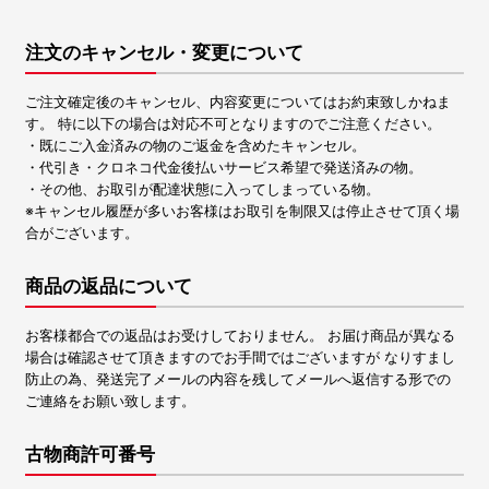
注文のキャンセル・変更について
ご注文確定後のキャンセル、内容変更についてはお約束致しかねま
す。 特に以下の場合は対応不可となりますのでご注意ください。
・既にご入金済みの物のご返金を含めたキャンセル。
・代引き・クロネコ代金後払いサービス希望で発送済みの物。
・その他、お取引が配達状態に入ってしまっている物。
※キャンセル履歴が多いお客様はお取引を制限又は停止させて頂く場
合がございます。
商品の返品について
お客様都合での返品はお受けしておりません。 お届け商品が異なる
場合は確認させて頂きますのでお手間ではございますが なりすまし
防止の為、発送完了メールの内容を残してメールへ返信する形での
ご連絡をお願い致します。
古物商許可番号