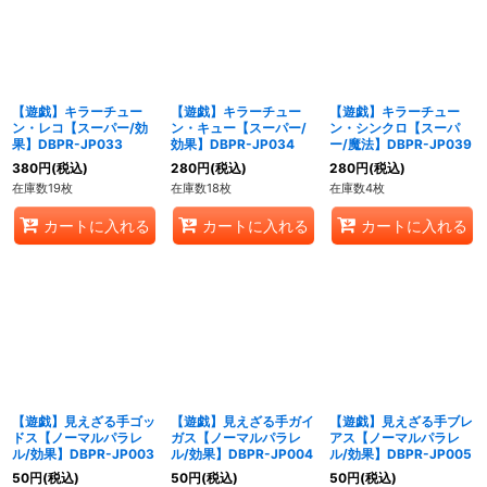
【遊戯】キラーチュー
【遊戯】キラーチュー
【遊戯】キラーチュー
ン・レコ【スーパー/効
ン・キュー【スーパー/
ン・シンクロ【スーパ
果】DBPR-JP033
効果】DBPR-JP034
ー/魔法】DBPR-JP039
380
円
(税込)
280
円
(税込)
280
円
(税込)
在庫数19枚
在庫数18枚
在庫数4枚
カートに入れる
カートに入れる
カートに入れる
【遊戯】見えざる手ゴッ
【遊戯】見えざる手ガイ
【遊戯】見えざる手ブレ
ドス【ノーマルパラレ
ガス【ノーマルパラレ
アス【ノーマルパラレ
ル/効果】DBPR-JP003
ル/効果】DBPR-JP004
ル/効果】DBPR-JP005
50
円
(税込)
50
円
(税込)
50
円
(税込)