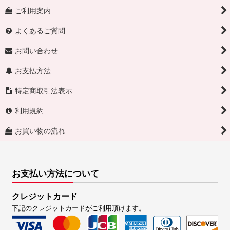
ご利用案内
よくあるご質問
お問い合わせ
お支払方法
特定商取引法表示
利用規約
お買い物の流れ
お支払い方法について
クレジットカード
下記のクレジットカードがご利用頂けます。