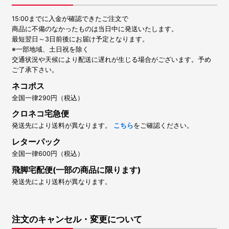
15:00までに入金が確認できたご注文で
商品に不備のなかったものは当日中に発送いたします。
最短翌日～3日前後にお届け予定となります。
※一部地域、土日祝を除く
交通状況や天候により配送に遅れが生じる場合がございます。予め
ご了承下さい。
ネコポス
全国一律290円（税込）
クロネコ宅急便
発送先により送料が異なります。
こちら
をご確認ください。
レターパック
全国一律600円（税込）
飛脚宅配便(一部の商品に限ります)
発送先により送料が異なります。
注文のキャンセル・変更について