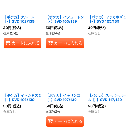
【ポケカ】グルトン
【ポケカ】パフュートン
【ポケカ】ワッカネズミ
【-】SVD 102/139
【-】SVD 103/139
【-】SVD 105/139
30
円
(税込)
50
円
(税込)
30
円
(税込)
在庫数5枚
在庫数4枚
在庫なし
カートに入れる
カートに入れる
【ポケカ】イッカネズミ
【ポケカ】イキリンコ
【ポケカ】スーパーボー
【-】SVD 106/139
【-】SVD 107/139
ル【-】SVD 117/139
50
円
(税込)
50
円
(税込)
50
円
(税込)
在庫なし
在庫数2枚
在庫なし
カートに入れる