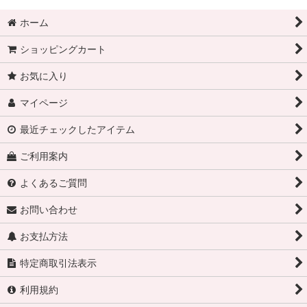
ホーム
ショッピングカート
お気に入り
マイページ
最近チェックしたアイテム
ご利用案内
よくあるご質問
お問い合わせ
お支払方法
特定商取引法表示
利用規約