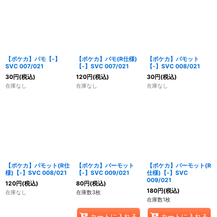
【ポケカ】パモ【-】
【ポケカ】パモ(R仕様)
【ポケカ】パモット
SVC 007/021
【-】SVC 007/021
【-】SVC 008/021
30
円
(税込)
120
円
(税込)
30
円
(税込)
在庫なし
在庫なし
在庫なし
【ポケカ】パモット(R仕
【ポケカ】パーモット
【ポケカ】パーモット(R
様)【-】SVC 008/021
【-】SVC 009/021
仕様)【-】SVC
009/021
120
円
(税込)
80
円
(税込)
180
円
(税込)
在庫なし
在庫数3枚
在庫数1枚
カートに入れる
カートに入れる