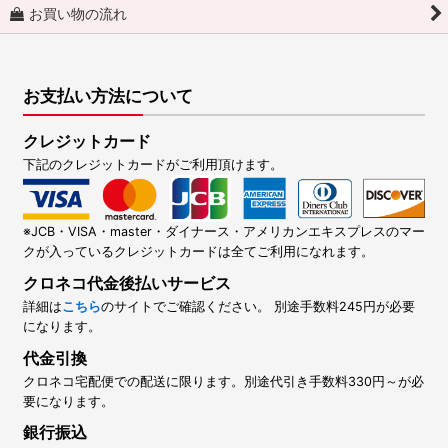
お買い物の流れ
お支払い方法について
クレジットカード
下記のクレジットカードがご利用頂けます。
※JCB・VISA・master・ダイナース・アメリカンエキスプレスのマー
クが入っているクレジットカードは全てご利用になれます。
クロネコ代金後払いサービス
詳細は
こちら
のサイトでご確認ください。 別途手数料245円が必要
になります。
代金引換
クロネコ宅配便での配送に限ります。別途代引き手数料330円～が必
要になります。
銀行振込